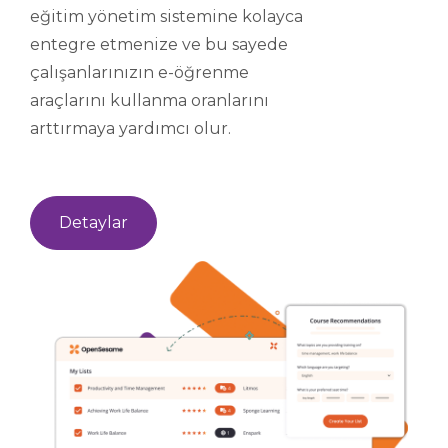
eğitim yönetim sistemine kolayca
entegre etmenize ve bu sayede
çalışanlarınızın e-öğrenme
araçlarını kullanma oranlarını
arttırmaya yardımcı olur.
Detaylar