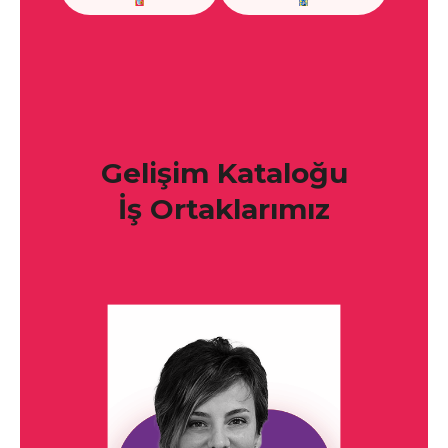
Gelişim Kataloğu
İş Ortaklarımız