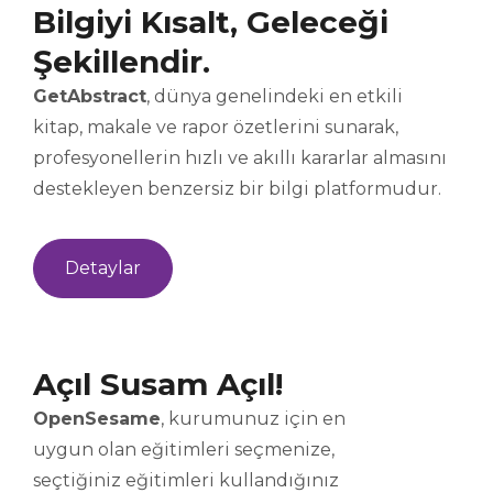
Bilgiyi Kısalt, Geleceği
Şekillendir.
GetAbstract
, dünya genelindeki en etkili
kitap, makale ve rapor özetlerini sunarak,
profesyonellerin hızlı ve akıllı kararlar almasını
destekleyen benzersiz bir bilgi platformudur.
Detaylar
Açıl Susam Açıl!
OpenSesame
, kurumunuz için en
uygun olan eğitimleri seçmenize,
seçtiğiniz eğitimleri kullandığınız