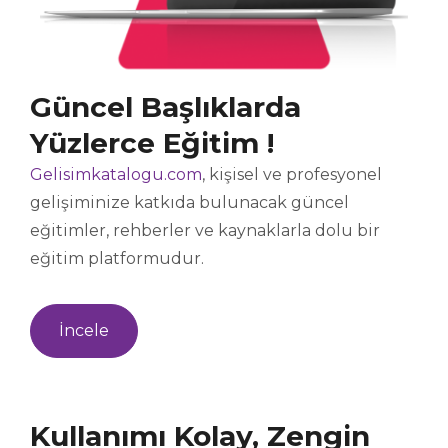
Güncel Başlıklarda
Yüzlerce Eğitim !
Gelisimkatalogu.com
, kişisel ve profesyonel
gelişiminize katkıda bulunacak güncel
eğitimler, rehberler ve kaynaklarla dolu bir
eğitim platformudur.
İncele
Kullanımı Kolay, Zengin