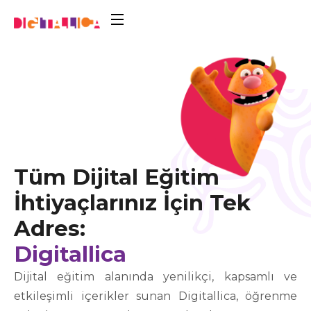
Tüm Dijital Eğitim
İhtiyaçlarınız İçin Tek
Adres:
Digitallica
Dijital eğitim alanında yenilikçi, kapsamlı ve
etkileşimli içerikler sunan Digitallica, öğrenme