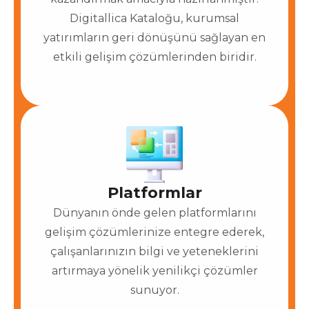
Digitallica Kataloğu, kurumsal
yatırımların geri dönüşünü sağlayan en
etkili gelişim çözümlerinden biridir.
Platformlar
Dünyanın önde gelen platformlarını
gelişim çözümlerinize entegre ederek,
çalışanlarınızın bilgi ve yeteneklerini
artırmaya yönelik yenilikçi çözümler
sunuyor.