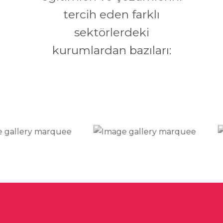
tercih eden farklı
sektörlerdeki
kurumlardan bazıları: