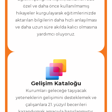
özel ve daha önce kullanılmamış
hikayeler kurgulayarak eğitimlerinizde
aktarılan bilgilerin daha hızlı anlaşılması
ve daha uzun süre akılda kalıcı olmasına
yardımcı oluyoruz.
Gelişim Kataloğu
Kurumları geleceğe taşıyacak
yeteneklerin gelişimini desteklemek ve
çalışanlara 21. yüzyıl becerileri
kazandırmak amacıyla hazırlanmıştır.